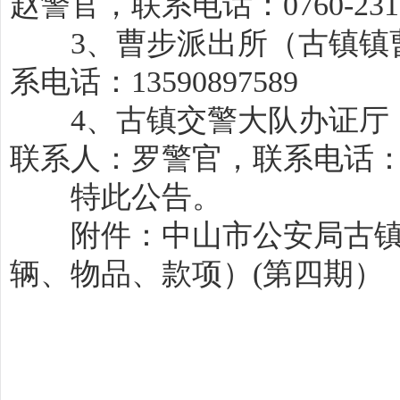
赵警官，联系电话：0760-2318
3、曹步派出所（古镇镇曹
系电话：13590897589
4、古镇交警大队办证厅（
联系人：罗警官，联系电话：0760-2
特此公告。
附件：中山市公安局古镇分
辆、物品、款项）(第四期）