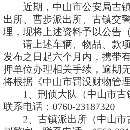
近期，中山市公安局古镇
出所、曹步派出所、古镇交
理，现将上述资料予以公告
请上述车辆、物品、款项
发布之日起六个月内，携带
押单位办理相关手续，逾期
将根据《中山市罚没财物管
1、刑侦大队（中山市古镇
联系电话：0760-23187320
2、古镇派出所（中山市古