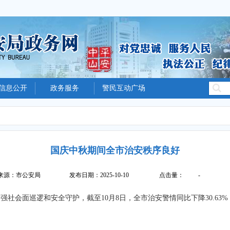
信息公开
政务服务
警民互动广场
国庆中秋期间全市治安秩序良好
来源：市公安局
发布日期：2025-10-10
点击量：
-
社会面巡逻和安全守护，截至10月8日，全市治安警情同比下降30.63