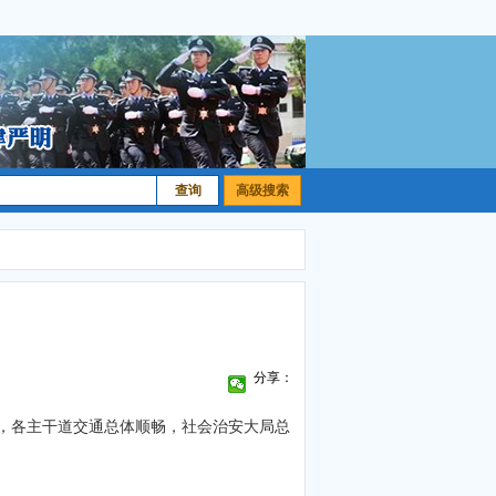
高级搜索
分享：
%，各主干道交通总体顺畅，社会治安大局总