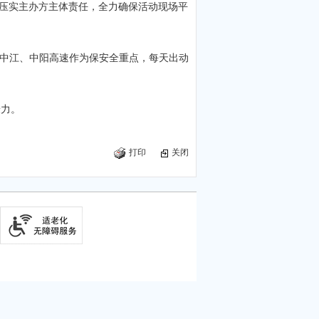
面压实主办方主体责任，全力确保活动现场平
中江、中阳高速作为保安全重点，每天出动
慑力。
打印
关闭