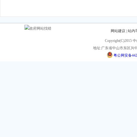
网站建议
|
站内
Copyright(C)201
地址:广东省中山市东区兴中
粤公网安备44200